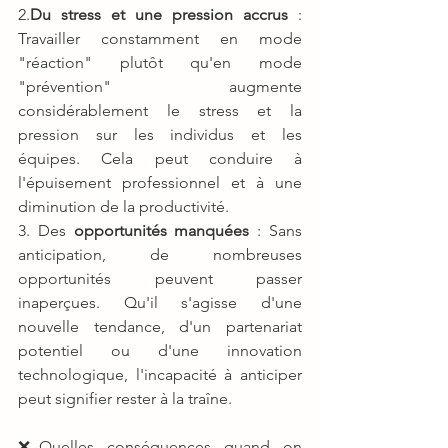
2.
Du stress et une pression accrus
 : 
Travailler constamment en mode 
"réaction" plutôt qu'en mode 
"prévention" augmente 
considérablement le stress et la 
pression sur les individus et les 
équipes. Cela peut conduire à 
l'épuisement professionnel et à une 
diminution de la productivité.
3. Des 
opportunités manquées
 : Sans 
anticipation, de nombreuses 
opportunités peuvent passer 
inaperçues. Qu'il s'agisse d'une 
nouvelle tendance, d'un partenariat 
potentiel ou d'une innovation 
technologique, l'incapacité à anticiper 
peut signifier rester à la traîne.
❌Quelles conséquences quand on 