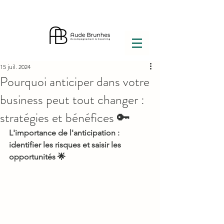
15 juil. 2024
Pourquoi anticiper dans votre
business peut tout changer :
stratégies et bénéfices 🔑
L'importance de l'anticipation : 
identifier les risques et saisir les 
opportunités 🌟