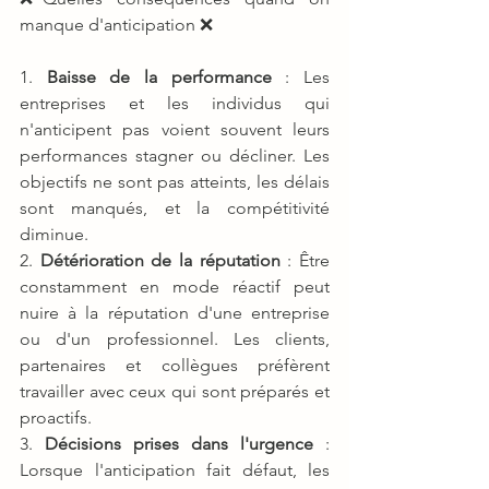
manque d'anticipation ❌
1. 
Baisse de la performance
 : Les 
entreprises et les individus qui 
n'anticipent pas voient souvent leurs 
performances stagner ou décliner. Les 
objectifs ne sont pas atteints, les délais 
sont manqués, et la compétitivité 
diminue.
2. 
Détérioration de la réputation
 : Être 
constamment en mode réactif peut 
nuire à la réputation d'une entreprise 
ou d'un professionnel. Les clients, 
partenaires et collègues préfèrent 
travailler avec ceux qui sont préparés et 
proactifs.
3. 
Décisions prises dans l'urgence
 : 
Lorsque l'anticipation fait défaut, les 