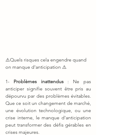
⚠️Quels risques cela engendre quand 
on manque d'anticipation ⚠️
1- 
Problèmes inattendus
 : Ne pas 
anticiper signifie souvent être pris au 
dépourvu par des problèmes évitables. 
Que ce soit un changement de marché, 
une évolution technologique, ou une 
crise interne, le manque d'anticipation 
peut transformer des défis gérables en 
crises majeures.