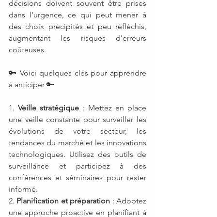
décisions doivent souvent être prises 
dans l'urgence, ce qui peut mener à 
des choix précipités et peu réfléchis, 
augmentant les risques d'erreurs 
coûteuses.
🔑 Voici quelques clés pour apprendre 
à anticiper 🔑
1. 
Veille stratégique
 : Mettez en place 
une veille constante pour surveiller les 
évolutions de votre secteur, les 
tendances du marché et les innovations 
technologiques. Utilisez des outils de 
surveillance et participez à des 
conférences et séminaires pour rester 
informé.
2. 
Planification et préparation
 : Adoptez 
une approche proactive en planifiant à 