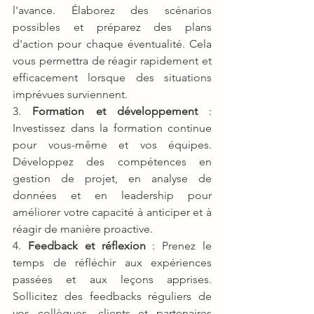
l'avance. Élaborez des scénarios 
possibles et préparez des plans 
d'action pour chaque éventualité. Cela 
vous permettra de réagir rapidement et 
efficacement lorsque des situations 
imprévues surviennent.
3. 
Formation et développement
 : 
Investissez dans la formation continue 
pour vous-même et vos équipes. 
Développez des compétences en 
gestion de projet, en analyse de 
données et en leadership pour 
améliorer votre capacité à anticiper et à 
réagir de manière proactive.
4. 
Feedback et réflexion
 : Prenez le 
temps de réfléchir aux expériences 
passées et aux leçons apprises. 
Sollicitez des feedbacks réguliers de 
vos collègues, clients et partenaires 