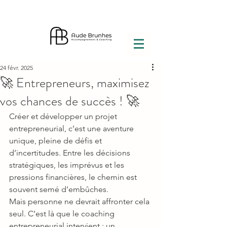
24 févr. 2025
🚀 Entrepreneurs, maximisez
vos chances de succès ! 🚀
Créer et développer un projet 
entrepreneurial, c’est une aventure 
unique, pleine de défis et 
d’incertitudes. Entre les décisions 
stratégiques, les imprévus et les 
pressions financières, le chemin est 
souvent semé d’embûches. 
Mais personne ne devrait affronter cela 
seul. C’est là que le coaching 
entrepreneurial intervient : un 