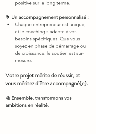
positive sur le long terme.
🌟 
Un accompagnement personnalisé :
Chaque entrepreneur est unique, 
et le coaching s’adapte à vos 
besoins spécifiques. Que vous 
soyez en phase de démarrage ou 
de croissance, le soutien est sur-
mesure.
Votre projet mérite de réussir, et 
vous méritez d’être accompagné(e).
🚀 
Ensemble, transformons vos 
ambitions en réalité.