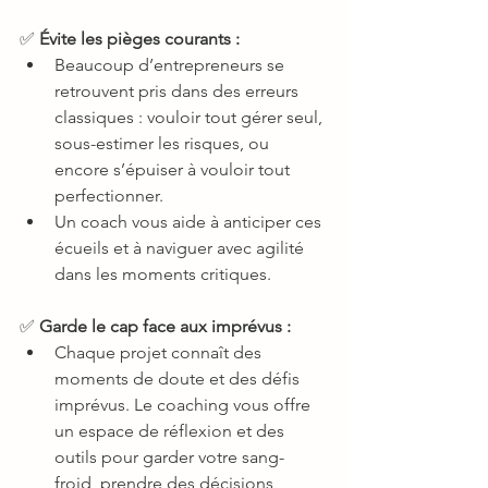
✅ 
Évite les pièges courants :
Beaucoup d’entrepreneurs se 
retrouvent pris dans des erreurs 
classiques : vouloir tout gérer seul, 
sous-estimer les risques, ou 
encore s’épuiser à vouloir tout 
perfectionner.
Un coach vous aide à anticiper ces 
écueils et à naviguer avec agilité 
dans les moments critiques.
✅ 
Garde le cap face aux imprévus :
Chaque projet connaît des 
moments de doute et des défis 
imprévus. Le coaching vous offre 
un espace de réflexion et des 
outils pour garder votre sang-
froid, prendre des décisions 