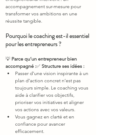
accompagnement sur-mesure pour 
transformer vos ambitions en une 
réussite tangible.
Pourquoi le coaching est-il essentiel 
pour les entrepreneurs ?
💡 
Parce qu’un entrepreneur bien 
accompagné :
✅ 
Structure ses idées :
Passer d’une vision inspirante à un 
plan d’action concret n’est pas 
toujours simple. Le coaching vous 
aide à clarifier vos objectifs, 
prioriser vos initiatives et aligner 
vos actions avec vos valeurs.
Vous gagnez en clarté et en 
confiance pour avancer 
efficacement.