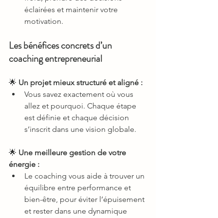
éclairées et maintenir votre 
motivation.
Les bénéfices concrets d’un 
coaching entrepreneurial
🌟 
Un projet mieux structuré et aligné :
Vous savez exactement où vous 
allez et pourquoi. Chaque étape 
est définie et chaque décision 
s’inscrit dans une vision globale.
🌟 
Une meilleure gestion de votre 
énergie :
Le coaching vous aide à trouver un 
équilibre entre performance et 
bien-être, pour éviter l’épuisement 
et rester dans une dynamique 